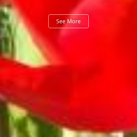
See More