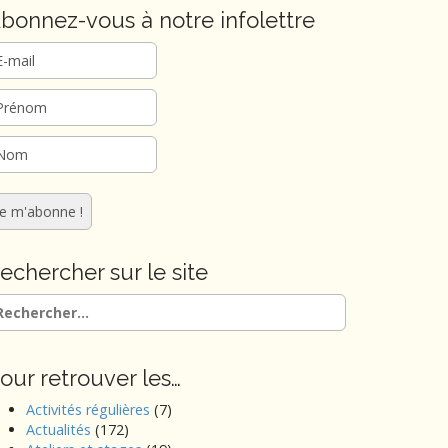
bonnez-vous à notre infolettre
echercher sur le site
chercher :
our retrouver les…
Activités régulières
(7)
Actualités
(172)