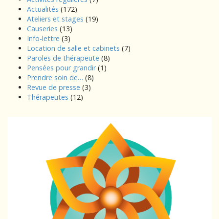
Actualités
(172)
Ateliers et stages
(19)
Causeries
(13)
Info-lettre
(3)
Location de salle et cabinets
(7)
Paroles de thérapeute
(8)
Pensées pour grandir
(1)
Prendre soin de…
(8)
Revue de presse
(3)
Thérapeutes
(12)