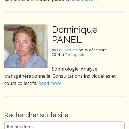
Dominique
PANEL
by
Equipe Com
on
15 décembre
2014
in
Thérapeutes
Sophrologie. Analyse
transgénérationnelle. Consultations individuelles et
cours collectifs.
Read more →
Rechercher sur le site
Rechercher :