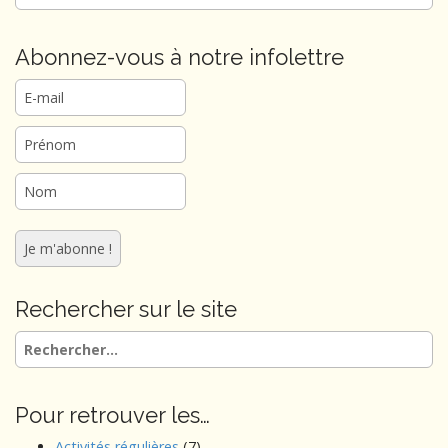
Abonnez-vous à notre infolettre
Rechercher sur le site
Rechercher :
Pour retrouver les…
Activités régulières
(7)