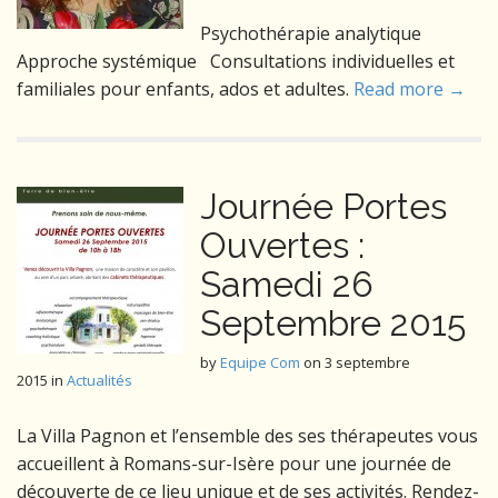
Psychothérapie analytique
Approche systémique Consultations individuelles et
familiales pour enfants, ados et adultes.
Read more →
Journée Portes
Ouvertes :
Samedi 26
Septembre 2015
by
Equipe Com
on
3 septembre
2015
in
Actualités
La Villa Pagnon et l’ensemble des ses thérapeutes vous
accueillent à Romans-sur-Isère pour une journée de
découverte de ce lieu unique et de ses activités. Rendez-