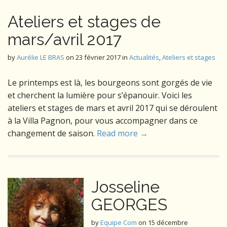
Ateliers et stages de
mars/avril 2017
by
Aurélie LE BRAS
on
23 février 2017
in
Actualités
,
Ateliers et stages
Le printemps est là, les bourgeons sont gorgés de vie
et cherchent la lumière pour s’épanouir. Voici les
ateliers et stages de mars et avril 2017 qui se déroulent
à la Villa Pagnon, pour vous accompagner dans ce
changement de saison.
Read more →
Josseline
GEORGES
by
Equipe Com
on
15 décembre