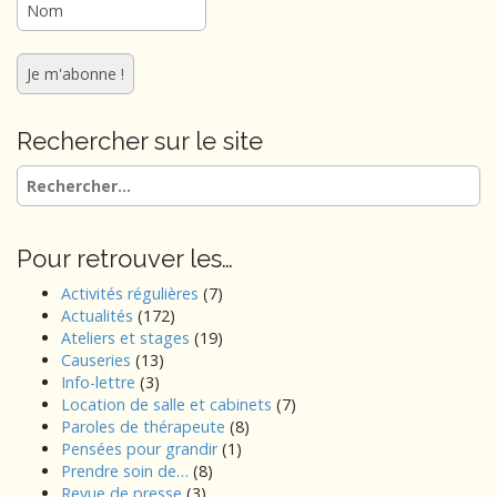
Rechercher sur le site
Rechercher :
Pour retrouver les…
Activités régulières
(7)
Actualités
(172)
Ateliers et stages
(19)
Causeries
(13)
Info-lettre
(3)
Location de salle et cabinets
(7)
Paroles de thérapeute
(8)
Pensées pour grandir
(1)
Prendre soin de…
(8)
Revue de presse
(3)