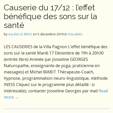
Causerie du 17/12 : l’effet
bénéfique des sons sur la
santé
by
Aurélie LE BRAS
on
5 décembre 2019
in
Actualités
LES CAUSERIES de la Villa Pagnon L’effet bénéfique des
sons sur la santé Mardi 17 Décembre de 19h à 20h30
(entrée libre) Animée par Josseline GEORGES
Naturopathe, enseignante de yoga, praticienne en
massages) et Michel MABIT Thérapeute-Coach,
hypnose, programmation neuro-linguistique, méthode
INESS Cliquez sur le programme plus détaillé : si
intéressé(e), contacter Josseline Georges par mail
Read
more →