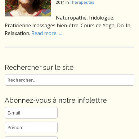
2014
in
Thérapeutes
Naturopathe, Iridologue,
Praticienne massages bien-être. Cours de Yoga, Do-In,
Relaxation.
Read more →
Rechercher sur le site
Rechercher :
Abonnez-vous à notre infolettre