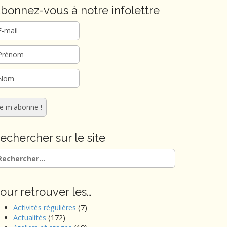
bonnez-vous à notre infolettre
echercher sur le site
chercher :
our retrouver les…
Activités régulières
(7)
Actualités
(172)