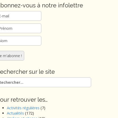
bonnez-vous à notre infolettre
echercher sur le site
chercher :
our retrouver les…
Activités régulières
(7)
Actualités
(172)