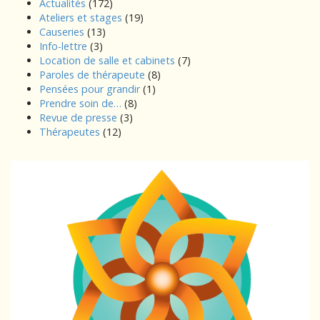
Actualités
(172)
Ateliers et stages
(19)
Causeries
(13)
Info-lettre
(3)
Location de salle et cabinets
(7)
Paroles de thérapeute
(8)
Pensées pour grandir
(1)
Prendre soin de…
(8)
Revue de presse
(3)
Thérapeutes
(12)