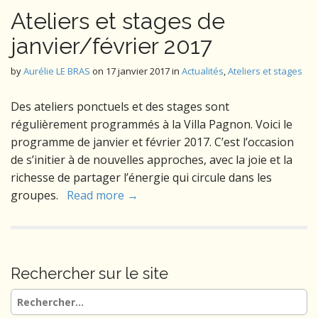
Ateliers et stages de
janvier/février 2017
by
Aurélie LE BRAS
on
17 janvier 2017
in
Actualités
,
Ateliers et stages
Des ateliers ponctuels et des stages sont
régulièrement programmés à la Villa Pagnon. Voici le
programme de janvier et février 2017. C’est l’occasion
de s’initier à de nouvelles approches, avec la joie et la
richesse de partager l’énergie qui circule dans les
groupes.
Read more →
Rechercher sur le site
Rechercher :