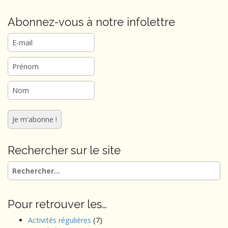
Abonnez-vous à notre infolettre
Rechercher sur le site
Rechercher :
Pour retrouver les…
Activités régulières
(7)