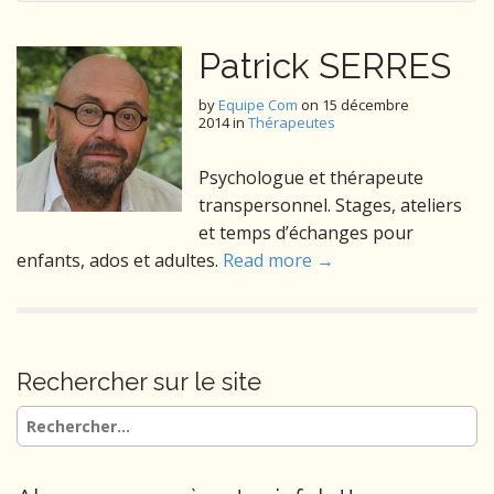
Patrick SERRES
by
Equipe Com
on
15 décembre
2014
in
Thérapeutes
Psychologue et thérapeute
transpersonnel. Stages, ateliers
et temps d’échanges pour
enfants, ados et adultes.
Read more →
Rechercher sur le site
Rechercher :