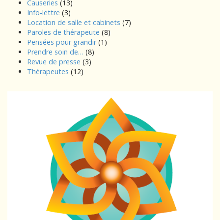
Causeries
(13)
Info-lettre
(3)
Location de salle et cabinets
(7)
Paroles de thérapeute
(8)
Pensées pour grandir
(1)
Prendre soin de…
(8)
Revue de presse
(3)
Thérapeutes
(12)