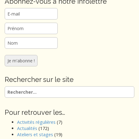
Abonnez-vous à notre infolettre
Rechercher sur le site
Rechercher :
Pour retrouver les…
Activités régulières
(7)
Actualités
(172)
Ateliers et stages
(19)