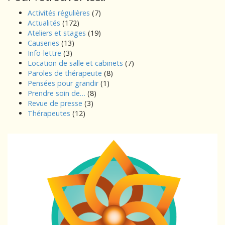
Activités régulières
(7)
Actualités
(172)
Ateliers et stages
(19)
Causeries
(13)
Info-lettre
(3)
Location de salle et cabinets
(7)
Paroles de thérapeute
(8)
Pensées pour grandir
(1)
Prendre soin de…
(8)
Revue de presse
(3)
Thérapeutes
(12)