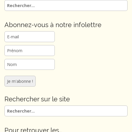
Rechercher :
Abonnez-vous à notre infolettre
Rechercher sur le site
Rechercher :
Pour retrouver les…