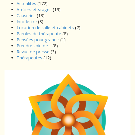
Actualités
(172)
Ateliers et stages
(19)
Causeries
(13)
Info-lettre
(3)
Location de salle et cabinets
(7)
Paroles de thérapeute
(8)
Pensées pour grandir
(1)
Prendre soin de…
(8)
Revue de presse
(3)
Thérapeutes
(12)