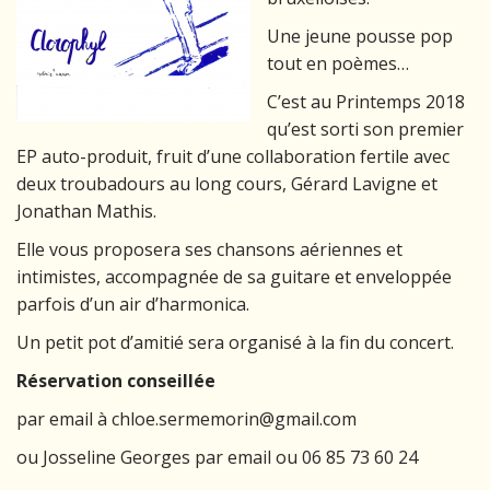
Une jeune pousse pop
tout en poèmes…
C’est au Printemps 2018
qu’est sorti son premier
EP auto-produit, fruit d’une collaboration fertile avec
deux troubadours au long cours, Gérard Lavigne et
Jonathan Mathis.
Elle vous proposera ses chansons aériennes et
intimistes, accompagnée de sa guitare et enveloppée
parfois d’un air d’harmonica.
Un petit pot d’amitié sera organisé à la fin du concert.
Réservation conseillée
par email à chloe.sermemorin@gmail.com
ou Josseline Georges par email ou 06 85 73 60 24