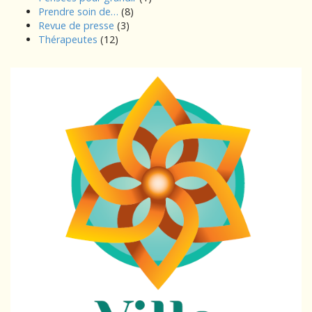
Prendre soin de…
(8)
Revue de presse
(3)
Thérapeutes
(12)