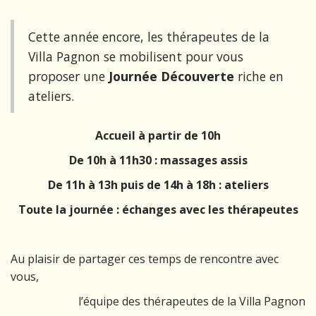
Cette année encore, les thérapeutes de la
Villa Pagnon se mobilisent pour vous
proposer une
Journée Découverte
riche en
ateliers.
Accueil à partir de 10h
De 10h à 11h30 : massages assis
De 11h à 13h puis de 14h à 18h : ateliers
Toute la journée : échanges avec les thérapeutes
Au plaisir de partager ces temps de rencontre avec
vous,
l’équipe des thérapeutes de la Villa Pagnon