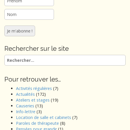
Rechercher sur le site
Rechercher :
Pour retrouver les…
Activités régulières
(7)
Actualités
(172)
Ateliers et stages
(19)
Causeries
(13)
Info-lettre
(3)
Location de salle et cabinets
(7)
Paroles de thérapeute
(8)
Pensées pour grandir
(1)