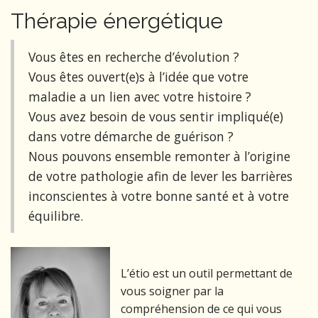
Thérapie énergétique
Vous êtes en recherche d’évolution ?
Vous êtes ouvert(e)s à l’idée que votre
maladie a un lien avec votre histoire ?
Vous avez besoin de vous sentir impliqué(e)
dans votre démarche de guérison ?
Nous pouvons ensemble remonter à l’origine
de votre pathologie afin de lever les barrières
inconscientes à votre bonne santé et à votre
équilibre.
L’étio est un outil permettant de
vous soigner par la
compréhension de ce qui vous