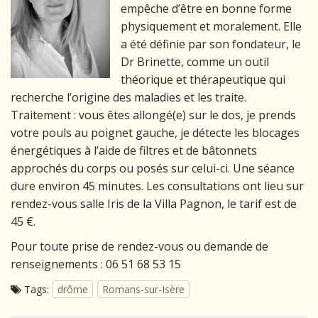
empêche d’être en bonne forme
physiquement et moralement. Elle
a été définie par son fondateur, le
Dr Brinette, comme un outil
théorique et thérapeutique qui
recherche l’origine des maladies et les traite.
Traitement : vous êtes allongé(e) sur le dos, je prends
votre pouls au poignet gauche, je détecte les blocages
énergétiques à l’aide de filtres et de bâtonnets
approchés du corps ou posés sur celui-ci. Une séance
dure environ 45 minutes. Les consultations ont lieu sur
rendez-vous salle Iris de la Villa Pagnon, le tarif est de
45 €.
Pour toute prise de rendez-vous ou demande de
renseignements : 06 51 68 53 15
Tags:
drôme
Romans-sur-Isère