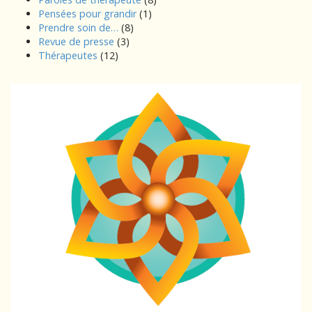
Pensées pour grandir
(1)
Prendre soin de…
(8)
Revue de presse
(3)
Thérapeutes
(12)