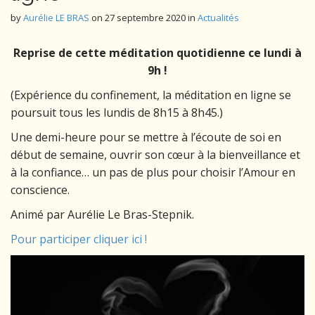
by
Aurélie LE BRAS
on
27 septembre 2020
in
Actualités
Reprise de cette méditation quotidienne ce lundi à
9h !
(Expérience du confinement, la méditation en ligne se
poursuit tous les lundis de 8h15 à 8h45.)
Une demi-heure pour se mettre à l’écoute de soi en
début de semaine, ouvrir son cœur à la bienveillance et
à la confiance… un pas de plus pour choisir l’Amour en
conscience.
Animé par Aurélie Le Bras-Stepnik.
Pour participer cliquer ici !