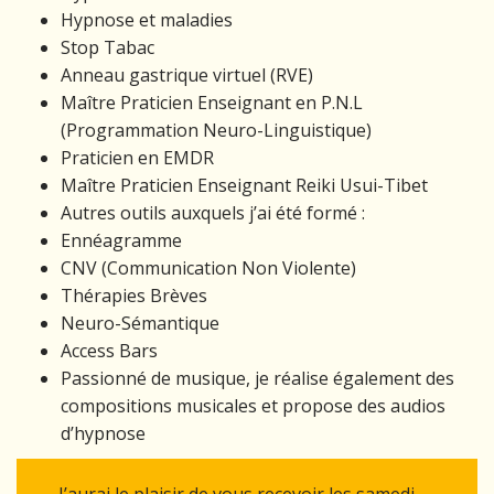
Hypnose et maladies
Stop Tabac
Anneau gastrique virtuel (RVE)
Maître Praticien Enseignant en P.N.L
(Programmation Neuro-Linguistique)
Praticien en EMDR
Maître Praticien Enseignant Reiki Usui-Tibet
Autres outils auxquels j’ai été formé :
Ennéagramme
CNV (Communication Non Violente)
Thérapies Brèves
Neuro-Sémantique
Access Bars
Passionné de musique, je réalise également des
compositions musicales et propose des audios
d’hypnose