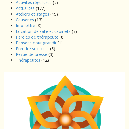
Activités régulières
(7)
Actualités
(172)
Ateliers et stages
(19)
Causeries
(13)
Info-lettre
(3)
Location de salle et cabinets
(7)
Paroles de thérapeute
(8)
Pensées pour grandir
(1)
Prendre soin de…
(8)
Revue de presse
(3)
Thérapeutes
(12)