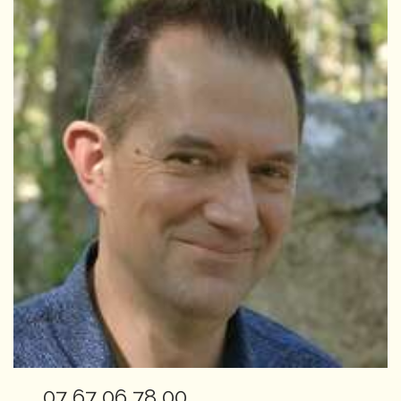
07 67 06 78 00