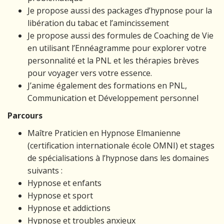
Je propose aussi des packages d’hypnose pour la
libération du tabac et l’amincissement
Je propose aussi des formules de Coaching de Vie
en utilisant l’Ennéagramme pour explorer votre
personnalité et la PNL et les thérapies brèves
pour voyager vers votre essence.
J’anime également des formations en PNL,
Communication et Développement personnel
Parcours
Maître Praticien en Hypnose Elmanienne
(certification internationale école OMNI) et stages
de spécialisations à l’hypnose dans les domaines
suivants :
Hypnose et enfants
Hypnose et sport
Hypnose et addictions
Hypnose et troubles anxieux