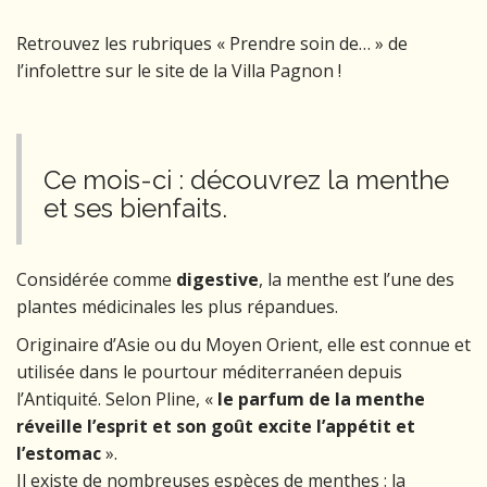
Retrouvez les rubriques « Prendre soin de… » de
l’infolettre sur le site de la Villa Pagnon !
Ce mois-ci : découvrez la menthe
et ses bienfaits.
Considérée comme
digestive
, la menthe est l’une des
plantes médicinales les plus répandues.
Originaire d’Asie ou du Moyen Orient, elle est connue et
utilisée dans le pourtour méditerranéen depuis
l’Antiquité. Selon Pline, «
le parfum de la menthe
réveille l’esprit
et son goût excite l’appétit et
l’estomac
».
Il existe de nombreuses espèces de menthes : la