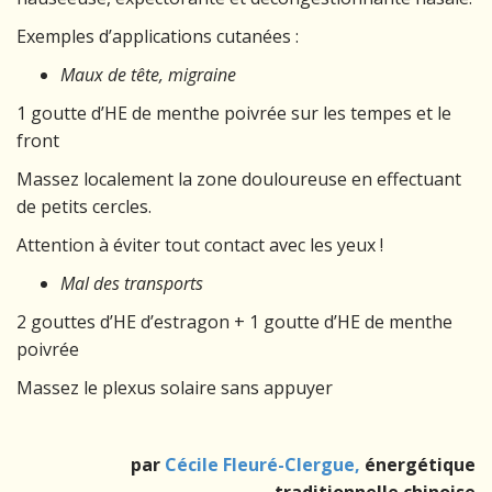
Exemples d’applications cutanées :
Maux de tête, migraine
1 goutte d’HE de menthe poivrée sur les tempes et le
front
Massez localement la zone douloureuse en effectuant
de petits cercles.
Attention à éviter tout contact avec les yeux !
Mal des transports
2 gouttes d’HE d’estragon + 1 goutte d’HE de menthe
poivrée
Massez le plexus solaire sans appuyer
par
Cécile Fleuré-Clergue,
énergétique