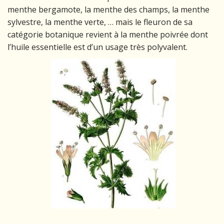
menthe bergamote, la menthe des champs, la menthe
sylvestre, la menthe verte, … mais le fleuron de sa
catégorie botanique revient à la menthe poivrée dont
l’huile essentielle est d’un usage très polyvalent.