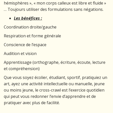
hémisphères », « mon corps calleux est libre et fluide »
… Toujours utiliser des formulations sans négations.
Les bénéfices :
Coordination droite/gauche
Respiration et forme générale
Conscience de l’espace
Audition et vision
Apprentissage (orthographe, écriture, écoute, lecture
et compréhension)
Que vous soyez écolier, étudiant, sportif, pratiquiez un
art, ayez une activité intellectuelle ou manuelle, jeune
ou moins jeune, le cross-crawl est l’exercice quotidien
qui peut vous redonner l’envie d’apprendre et de
pratiquer avec plus de facilité.