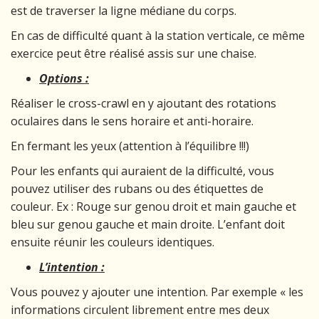
est de traverser la ligne médiane du corps.
En cas de difficulté quant à la station verticale, ce même
exercice peut être réalisé assis sur une chaise.
Options :
Réaliser le cross-crawl en y ajoutant des rotations
oculaires dans le sens horaire et anti-horaire.
En fermant les yeux (attention à l’équilibre !!!)
Pour les enfants qui auraient de la difficulté, vous
pouvez utiliser des rubans ou des étiquettes de
couleur. Ex : Rouge sur genou droit et main gauche et
bleu sur genou gauche et main droite. L’enfant doit
ensuite réunir les couleurs identiques.
L’intention :
Vous pouvez y ajouter une intention. Par exemple « les
informations circulent librement entre mes deux