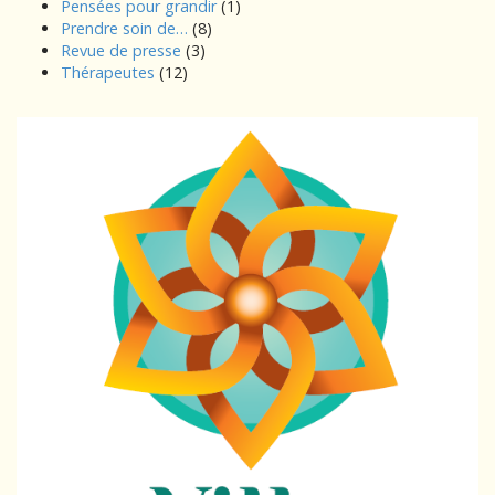
Pensées pour grandir
(1)
Prendre soin de…
(8)
Revue de presse
(3)
Thérapeutes
(12)