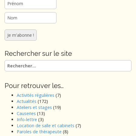
Rechercher sur le site
Rechercher :
Pour retrouver les…
Activités régulières
(7)
Actualités
(172)
Ateliers et stages
(19)
Causeries
(13)
Info-lettre
(3)
Location de salle et cabinets
(7)
Paroles de thérapeute
(8)