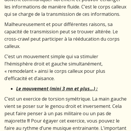
les informations de manière fluide. C’est le corps calleux
qui se charge de la transmission de ces informations.
Malheureusement et pour différentes raisons, sa
capacité de transmission peut se trouver altérée. Le
cross-crawl peut participer à la rééducation du corps
calleux.
C’est un mouvement simple qui va stimuler
l’hémisphère droit et gauche simultanément,
« remodelant » ainsi le corps calleux pour plus
d’efficacité et d’aisance.
Le mouvement (mini 3 mn et plus…) :
C’est un exercice de torsion symétrique. La main gauche
vient se poser sur le genou droit et inversement. Cela
peut faire penser à un pas militaire ou un pas de
majorette !!! Pour égayer cet exercice, vous pouvez le
faire au rythme d’une musique entrainante. L’important