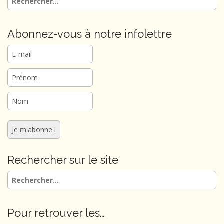
Abonnez-vous à notre infolettre
Rechercher sur le site
Rechercher :
Pour retrouver les…