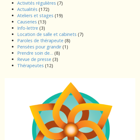
Activités régulières
(7)
Actualités
(172)
Ateliers et stages
(19)
Causeries
(13)
Info-lettre
(3)
Location de salle et cabinets
(7)
Paroles de thérapeute
(8)
Pensées pour grandir
(1)
Prendre soin de…
(8)
Revue de presse
(3)
Thérapeutes
(12)