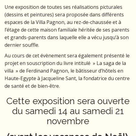
Une exposition de toutes ses réalisations picturales
(dessins et peintures) sera proposée dans différents
espaces de la Villa Pagnon, au rez-de-chaussée et à
l’étage de cette maison familiale héritée de ses parents
et grands-parents dans laquelle elle a vécu jusqu’à son
dernier souffle.
Au cours de cet évènement sera également présenté le
projet en souscription du livre intitulé » La saga de la
villa » de Ferdinand Pagnon, le bâtisseur d’hôtels en
Haute-Egypte à Jacqueline Sant, la fondatrice du centre
de santé et de bien-être.
Cette exposition sera ouverte
du samedi 14 au samedi 21
novembre