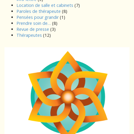
Location de salle et cabinets
(7)
Paroles de thérapeute
(8)
Pensées pour grandir
(1)
Prendre soin de…
(8)
Revue de presse
(3)
Thérapeutes
(12)