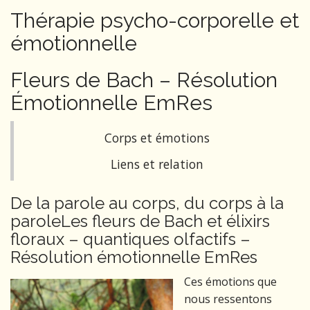
Thérapie psycho-corporelle et
émotionnelle
Fleurs de Bach – Résolution
Émotionnelle EmRes
Corps et émotions
Liens et relation
De la parole au corps, du corps à la
paroleLes fleurs de Bach et élixirs
floraux – quantiques olfactifs –
Résolution émotionnelle EmRes
Ces émotions que
nous ressentons