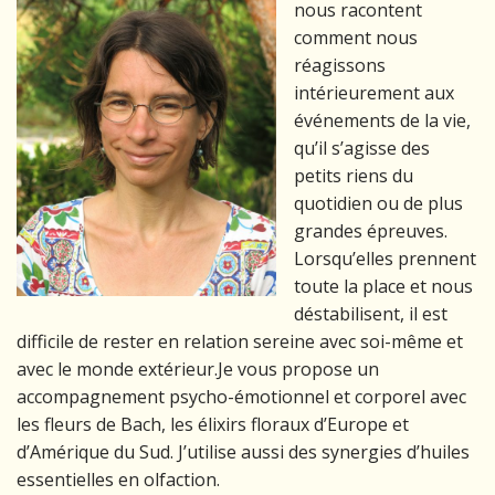
nous racontent
comment nous
réagissons
intérieurement aux
événements de la vie,
qu’il s’agisse des
petits riens du
quotidien ou de plus
grandes épreuves.
Lorsqu’elles prennent
toute la place et nous
déstabilisent, il est
difficile de rester en relation sereine avec soi-même et
avec le monde extérieur.Je vous propose un
accompagnement psycho-émotionnel et corporel avec
les fleurs de Bach, les élixirs floraux d’Europe et
d’Amérique du Sud. J’utilise aussi des synergies d’huiles
essentielles en olfaction.