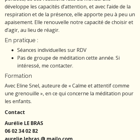
développe les capacités d’attention, et avec l’aide de la
respiration et de la présence, elle apporte peu à peu un
apaisement. Elle renouvelle notre capacité de choisir et
d’agir, au lieu de réagir.
En pratique :
Séances individuelles sur RDV
Pas de groupe de méditation cette année. Si
intéressé, me contacter.
Formation
Avec Eline Snel, auteure de « Calme et attentif comme
une grenouille », en ce qui concerne la méditation pour
les enfants.
Contact
Aurélie LE BRAS
06 02 34 02 82
aurelie.lebras @ mailo.com