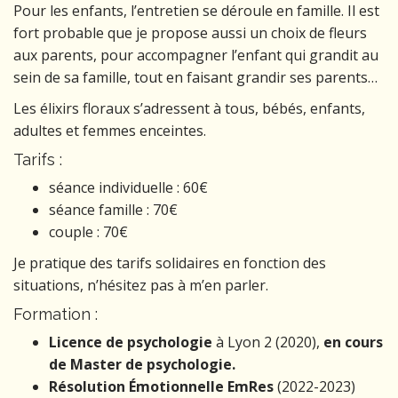
Pour les enfants, l’entretien se déroule en famille. Il est
fort probable que je propose aussi un choix de fleurs
aux parents, pour accompagner l’enfant qui grandit au
sein de sa famille, tout en faisant grandir ses parents…
Les élixirs floraux s’adressent à tous, bébés, enfants,
adultes et femmes enceintes.
Tarifs :
séance individuelle : 60€
séance famille : 70€
couple : 70€
Je pratique des tarifs solidaires en fonction des
situations, n’hésitez pas à m’en parler.
Formation :
Licence de psychologie
à Lyon 2 (2020),
en cours
de Master de psychologie.
Résolution Émotionnelle EmRes
(2022-2023)