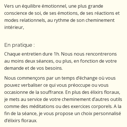
Vers un équilibre émotionnel, une plus grande
conscience de soi, de ses émotions, de ses réactions et
modes relationnels, au rythme de son cheminement
intérieur,
En pratique :
Chaque entretien dure 1h. Nous nous rencontrerons
au moins deux séances, ou plus, en fonction de votre
demande et de vos besoins.
Nous commençons par un temps d’échange où vous
pouvez verbaliser ce qui vous préoccupe ou vous
occasionne de la souffrance. En plus des élixirs floraux,
je mets au service de votre cheminement d’autres outils
comme des méditations ou des exercices corporels. A la
fin de la séance, je vous propose un choix personnalisé
d’élixirs floraux.